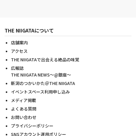
THE NIIGATAについて
店舗案内
アクセス
THE NIIGATAで出会える絶品の味覚
広報誌
THE NIIGATA NEWS～@銀座～
新潟のつかいかた＠THE NIIGATA
イベントスペース利用申し込み
メディア掲載
よくある質問
お問い合わせ
プライバシーポリシー
SNSアカウント運用ポリシー