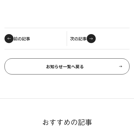
前の記事
次の記事
お知らせ一覧へ戻る
おすすめの記事