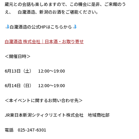
蔵元との会話も楽しめますので、この機会に是非、ご来館のう
え、 白瀧酒造、新潟のお酒をご堪能ください。
白瀧酒造の公式HPはこちらから
白瀧酒造 株式会社｜日本酒・お取り寄せ
＜開催日時＞
6月13日（土） 12:00～19:00
6月14日（日） 12:00～19:00
＜本イベントに関するお問い合わせ先＞
JR東日本新潟シティクリエイト株式会社 地域商社部
電話 025-247-6301