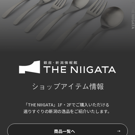
© THE NIIG
ショップアイテム情報
「THE NIIGATA」1F・2Fでご購入いただける
選りすぐりの新潟の逸品をご紹介いたします。
商品一覧へ