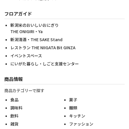
フロアガイド
新潟米のおいしいおにぎり
THE ONIGIRI・Ya
新潟清酒・THE SAKE Stand
レストラン THE NIIGATA Bit GINZA
イベントスペース
にいがた暮らし・しごと支援センター
商品情報
商品カテゴリーで探す
食品
菓子
調味料
麺類
飲料
キッチン
雑貨
ファッション