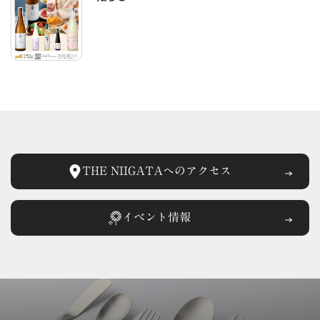
THE NIIGATAへの
アクセス
イベント情報