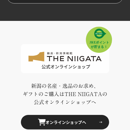
新潟の名産・逸品のお求め、
ギフトのご購入はTHE NIIGATAの
公式オンラインショップへ
オンラインショップへ