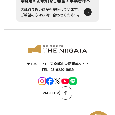
業務用のお取引をご希望の事業者様へ
店舗取り扱い商品を業販しています。
ご希望の方はお問い合わせください。
〒104-0061 東京都中央区銀座5-6-7
TEL : 03-6280-6635
PAGETOP