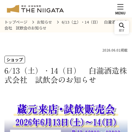
MENU
トップページ
お知らせ
6/13（土）・14（日） 白瀧酒造株式
会社 試飲会のお知らせ
探す
2026.06.01掲載
ショップ
6/13（土）・14（日） 白瀧酒造株
式会社 試飲会のお知らせ