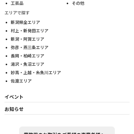
工芸品
その他
エリアで探す
新潟県全エリア
村上・新発田エリア
新潟・阿賀エリア
弥彦・燕三条エリア
長岡・柏崎エリア
湯沢・魚沼エリア
妙高・上越・糸魚川エリア
佐渡エリア
イベント
お知らせ