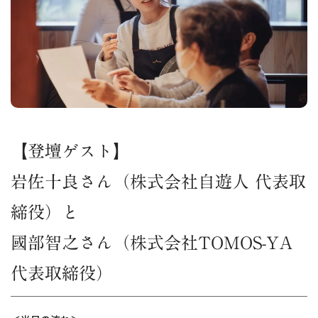
【登壇ゲスト】
岩佐十良さん（株式会社自遊人 代表取
締役）と
國部智之さん（株式会社TOMOS-YA
代表取締役）