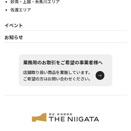
妙高・上越・糸魚川エリア
佐渡エリア
イベント
お知らせ
業務用のお取引をご希望の事業者様へ
店舗取り扱い商品を業販しています。
ご希望の方はお問い合わせください。