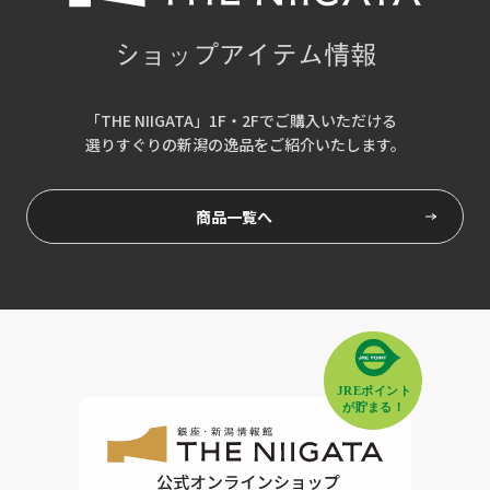
ショップアイテム情報
「THE NIIGATA」1F・2Fでご購入いただける
選りすぐりの新潟の逸品をご紹介いたします。
商品一覧へ