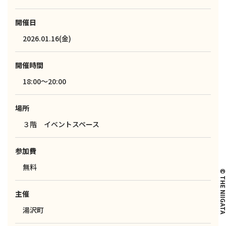
開催日
2026.01.16(金)
開催時間
18:00～20:00
場所
３階 イベントスペース
参加費
無料
© THE NIIG
主催
湯沢町