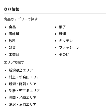
商品情報
商品カテゴリーで探す
食品
菓子
調味料
麺類
飲料
キッチン
雑貨
ファッション
工芸品
その他
エリアで探す
新潟県全エリア
村上・新発田エリア
新潟・阿賀エリア
弥彦・燕三条エリア
長岡・柏崎エリア
湯沢・魚沼エリア