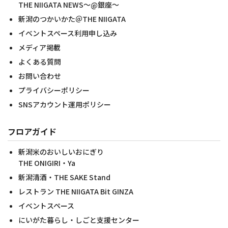
THE NIIGATA NEWS～@銀座～
新潟のつかいかた＠THE NIIGATA
イベントスペース利用申し込み
メディア掲載
よくある質問
お問い合わせ
プライバシーポリシー
SNSアカウント運用ポリシー
フロアガイド
新潟米のおいしいおにぎり
THE ONIGIRI・Ya
新潟清酒・THE SAKE Stand
レストラン THE NIIGATA Bit GINZA
イベントスペース
にいがた暮らし・しごと支援センター