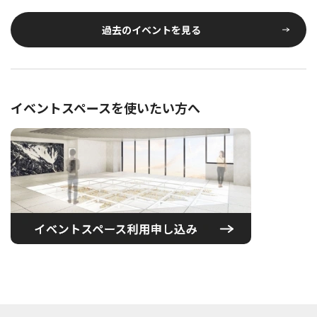
過去のイベントを見る
イベントスペースを使いたい方へ