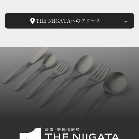
THE NIIGATAへの
アクセス