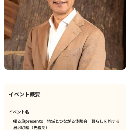
イベント概要
イベント名
帰る旅presents 地域とつながる体験会 暮らしを旅する
湯沢町編（先着制）