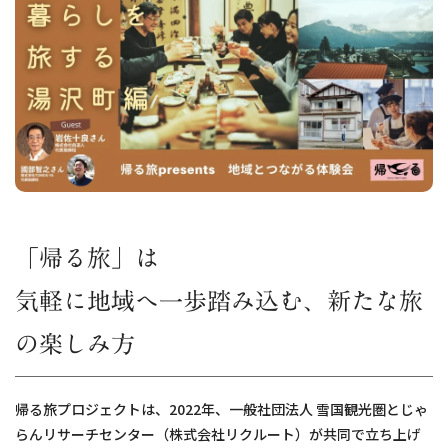
「帰る旅」は
気軽に地域へ一歩踏み込む、新たな旅
の楽しみ方
帰る旅プロジェクトは、2022年、一般社団法人 雪国観光圏とじゃ
らんリサーチセンター（株式会社リクルート）が共同で立ち上げ