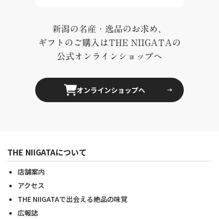
新潟の名産・逸品のお求め、
ギフトのご購入はTHE NIIGATAの
公式オンラインショップへ
オンラインショップへ
THE NIIGATAについて
店舗案内
アクセス
THE NIIGATAで出会える絶品の味覚
広報誌