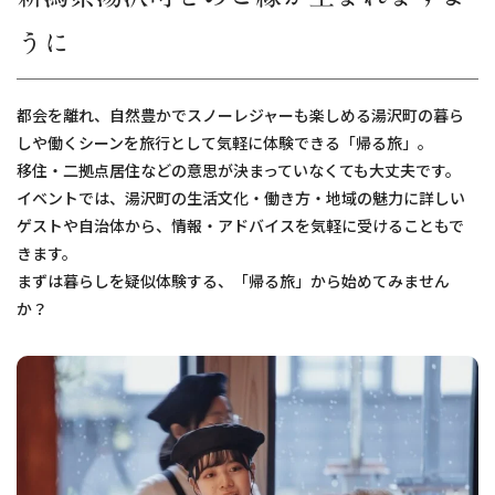
うに
都会を離れ、自然豊かでスノーレジャーも楽しめる湯沢町の暮ら
しや働くシーンを旅行として気軽に体験できる「帰る旅」。
移住・二拠点居住などの意思が決まっていなくても大丈夫です。
イベントでは、湯沢町の生活文化・働き方・地域の魅力に詳しい
ゲストや自治体から、情報・アドバイスを気軽に受けることもで
きます。
まずは暮らしを疑似体験する、「帰る旅」から始めてみません
か？