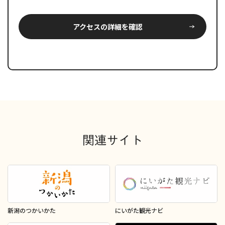
アクセスの詳細を確認
関連サイト
新潟のつかいかた
にいがた観光ナビ