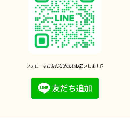
フォロー＆お友だち追加をお願いします♫