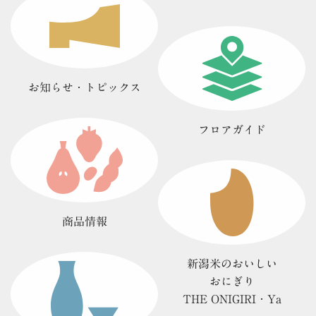
お知らせ・
トピックス
フロアガイド
商品情報
新潟米のおいしい
おにぎり
THE ONIGIRI・Ya