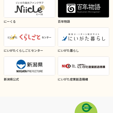
にーくる
百年物語
にいがたくらしごとセンター
にいがた暮らし
新潟県公式
にいがた産業創造機構