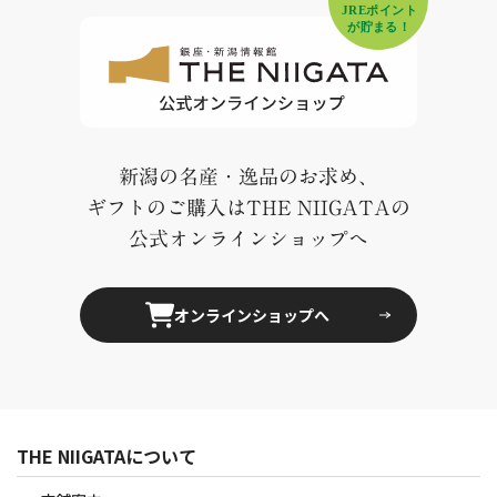
新潟の名産・逸品のお求め、
ギフトのご購入はTHE NIIGATAの
公式オンラインショップへ
オンラインショップへ
THE NIIGATAについて