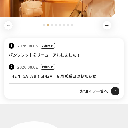
2026.08.06
お知らせ
パンフレットをリニューアルしました！
2026.08.02
お知らせ
THE NIIGATA Bit GINZA ８月営業日のお知らせ
お知らせ一覧へ