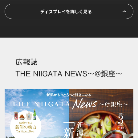
ディスプレイを詳しく見る
広報誌
THE NIIGATA NEWS
～@銀座～