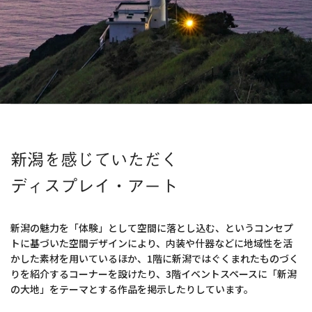
新潟を感じていただく
ディスプレイ・アート
新潟の魅力を「体験」として空間に落とし込む、というコンセプ
トに基づいた空間デザインにより、
内装や什器などに地域性を活
かした素材を用いているほか、
1階に新潟ではぐくまれたものづく
りを紹介するコーナーを設けたり、
3階イベントスペースに「新潟
の大地」をテーマとする作品を掲示したりしています。