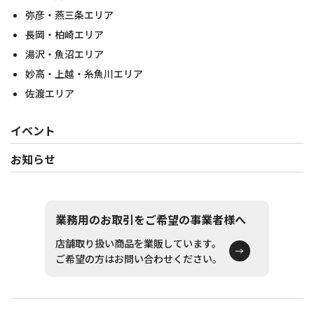
弥彦・燕三条エリア
長岡・柏崎エリア
湯沢・魚沼エリア
妙高・上越・糸魚川エリア
佐渡エリア
イベント
お知らせ
業務用のお取引をご希望の事業者様へ
店舗取り扱い商品を業販しています。
ご希望の方はお問い合わせください。