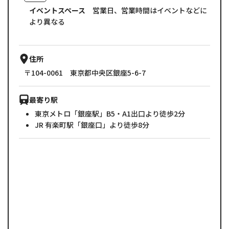
イベントスペース
営業日、営業時間はイベントなどに
より異なる
住所
〒104-0061 東京都中央区銀座5-6-7
最寄り駅
東京メトロ「銀座駅」B5・A1出口より徒歩2分
JR 有楽町駅「銀座口」より徒歩8分