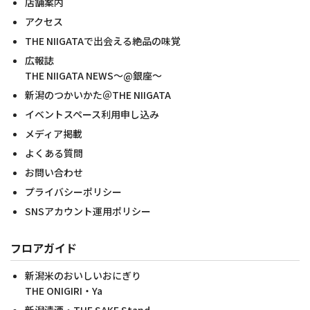
店舗案内
アクセス
THE NIIGATAで出会える絶品の味覚
広報誌
THE NIIGATA NEWS～@銀座～
新潟のつかいかた＠THE NIIGATA
イベントスペース利用申し込み
メディア掲載
よくある質問
お問い合わせ
プライバシーポリシー
SNSアカウント運用ポリシー
フロアガイド
新潟米のおいしいおにぎり
THE ONIGIRI・Ya