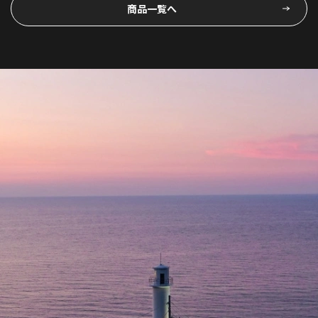
商品一覧へ