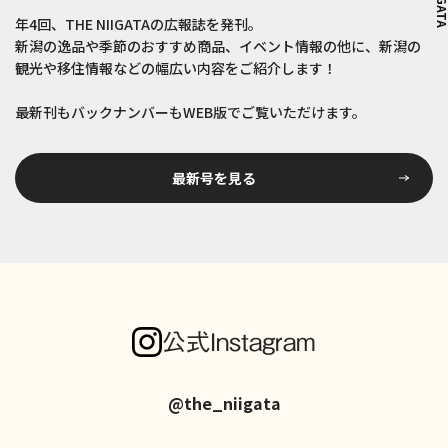
年4回、THE NIIGATAの広報誌を発刊。
新潟の逸品や季節のおすすめ商品、イベント情報の他に、新潟の
観光や移住情報などの
幅広い内容をご紹介します！
最新刊もバックナンバーもWEB版でご覧いただけます。
最新号を見る
公式Instagram
@the_niigata