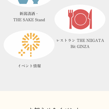
新潟清酒・
THE SAKE Stand
レストラン THE NIIGATA
Bit GINZA
イベント情報