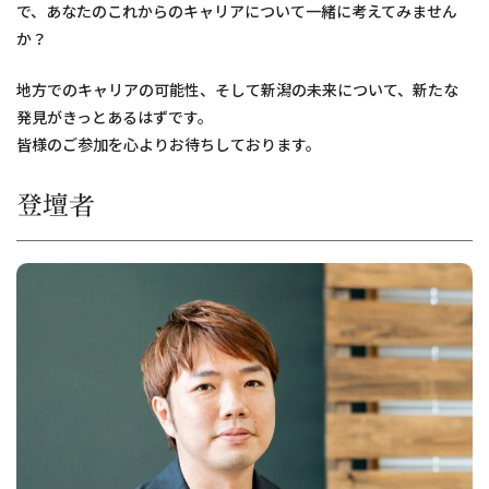
で、あなたのこれからのキャリアについて一緒に考えてみません
か？
地方でのキャリアの可能性、そして新潟の未来について、新たな
発見がきっとあるはずです。
皆様のご参加を心よりお待ちしております。
登壇者