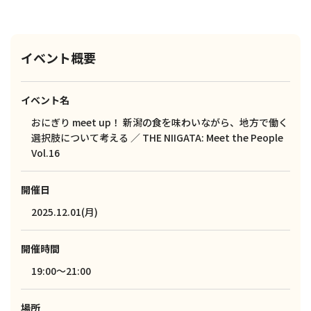
イベント概要
イベント名
おにぎり meet up！ 新潟の食を味わいながら、地方で働く
選択肢について考える ／ THE NIIGATA: Meet the People
Vol.16
開催日
2025.12.01(月)
開催時間
19:00～21:00
場所