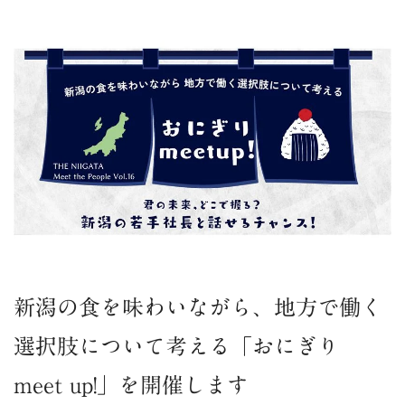
新潟の食を味わいながら、地方で働く
選択肢について考える「おにぎり
meet up!」を開催します