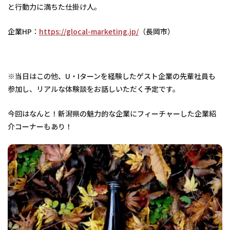
と行動力に満ちた仕掛け人。
企業HP：
https://glocal-marketing.jp/
（長岡市）
※当日はこの他、U・Iターンを経験したゲスト企業の先輩社員も
参加し、リアルな体験談をお話しいただく予定です。
今回はなんと！新潟県の魅力的な企業にフィーチャーした企業紹
介コーナーもあり！