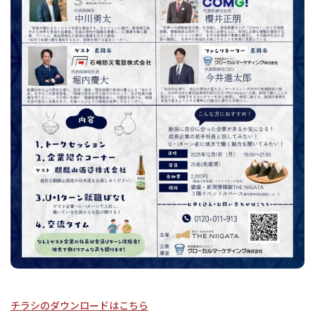
チラシのダウンロードはこちら