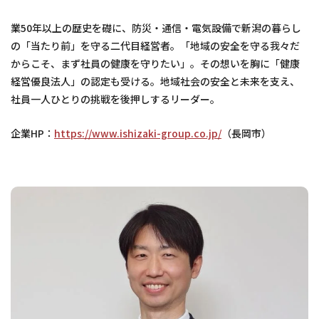
業50年以上の歴史を礎に、防災・通信・電気設備で新潟の暮らし
の「当たり前」を守る二代目経営者。「地域の安全を守る我々だ
からこそ、まず社員の健康を守りたい」。その想いを胸に「健康
経営優良法人」の認定も受ける。地域社会の安全と未来を支え、
社員一人ひとりの挑戦を後押しするリーダー。
企業HP：
https://www.ishizaki-group.co.jp/
（長岡市）