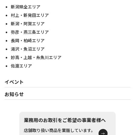
新潟県全エリア
村上・新発田エリア
新潟・阿賀エリア
弥彦・燕三条エリア
長岡・柏崎エリア
湯沢・魚沼エリア
妙高・上越・糸魚川エリア
佐渡エリア
イベント
お知らせ
業務用のお取引をご希望の事業者様へ
店舗取り扱い商品を業販しています。