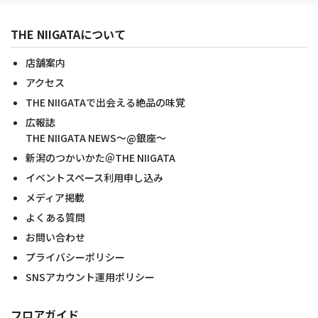
THE NIIGATAについて
店舗案内
アクセス
THE NIIGATAで出会える絶品の味覚
広報誌
THE NIIGATA NEWS～@銀座～
新潟のつかいかた＠THE NIIGATA
イベントスペース利用申し込み
メディア掲載
よくある質問
お問い合わせ
プライバシーポリシー
SNSアカウント運用ポリシー
フロアガイド