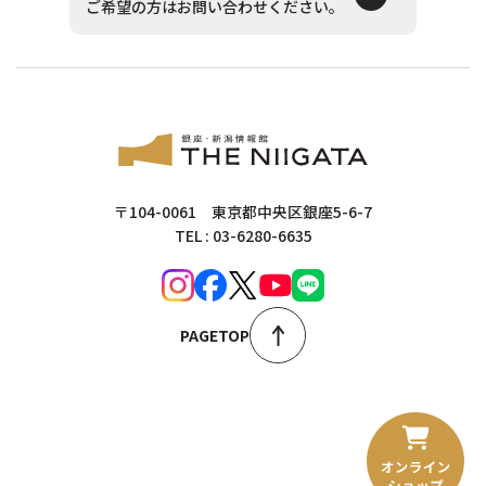
ご希望の方はお問い合わせください。
〒104-0061 東京都中央区銀座5-6-7
TEL : 03-6280-6635
PAGETOP