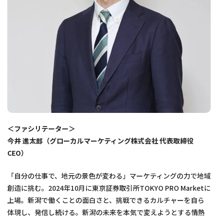
＜ファシリテーター＞
今井 進太郎（グローカルマーケティング株式会社 代表取締役
CEO）
「自分の仕事で、地元の景色が変わる」マーケティングの力で地域
創造に挑む。2024年10月に東京証券取引所TOKYO PRO Marketに
上場。新潟で働くことの面白さと、挑戦できるカルチャーを自ら
体現し、発信し続ける。新潟の未来を本気で変えようとする情熱