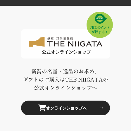
新潟の名産・逸品のお求め、
ギフトのご購入はTHE NIIGATAの
公式オンラインショップへ
オンラインショップへ