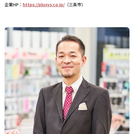
企業HP：
https://plusys.co.jp/
（三条市）