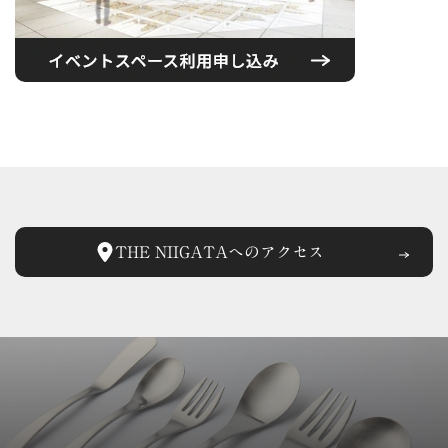
THE NIIGATAへの
アクセス