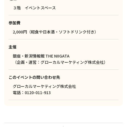
３階 イベントスペース
参加費
2,000円（軽食や日本酒・ソフトドリンク付き）
主催
銀座・新潟情報館 THE NIIGATA
（企画・運営：グローカルマーケティング株式会社）
このイベントの問い合わせ先
グローカルマーケティング株式会社
電話：0120-011-913