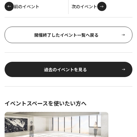
前のイベント
次のイベント
開催終了したイベント一覧へ戻る
過去のイベントを見る
イベントスペースを使いたい方へ