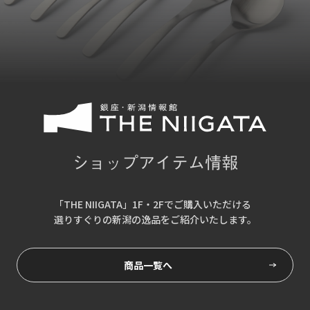
ショップアイテム情報
「THE NIIGATA」1F・2Fでご購入いただける
選りすぐりの新潟の逸品をご紹介いたします。
商品一覧へ