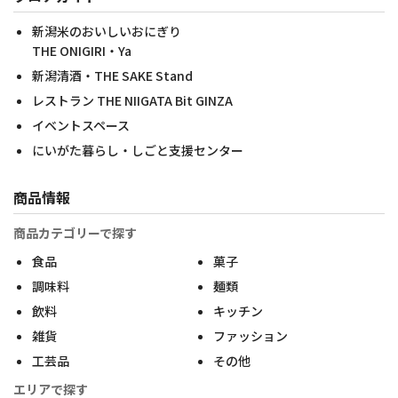
新潟米のおいしいおにぎり
THE ONIGIRI・Ya
新潟清酒・THE SAKE Stand
レストラン THE NIIGATA Bit GINZA
イベントスペース
にいがた暮らし・しごと支援センター
商品情報
商品カテゴリーで探す
食品
菓子
調味料
麺類
飲料
キッチン
雑貨
ファッション
工芸品
その他
エリアで探す