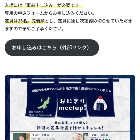
入場には「事前申し込み」が必要です。
専用の申込フォームからお申し込みください。
定員は25名。先着順
とし、定員に達し次第締め切らせていただき
ますので予めご了承ください。
お申し込みはこちら（外部リンク）