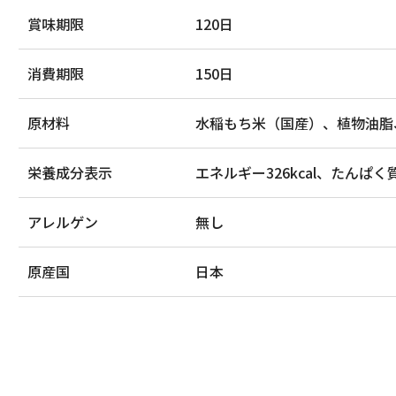
賞味期限
120日
消費期限
150日
原材料
水稲もち米（国産）、植物油脂
栄養成分表示
エネルギー326kcal、たんぱく質
アレルゲン
無し
原産国
日本