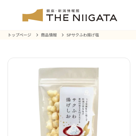
トップページ
商品情報
SPサクふわ揚げ塩