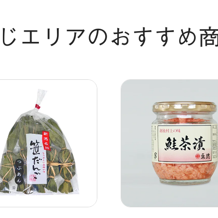
じエリアのおすすめ