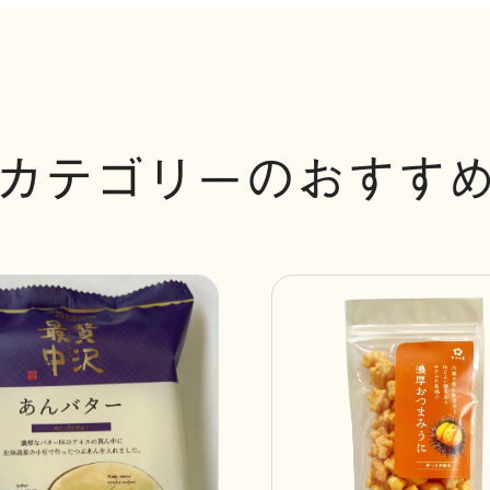
カテゴリーのおすす