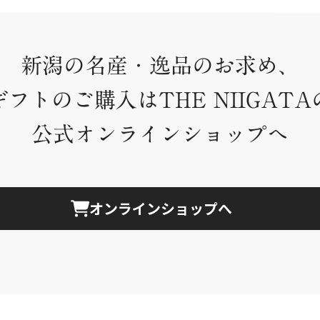
新潟の名産・逸品のお求め、
ギフトのご購入はTHE NIIGATA
公式オンラインショップへ
オンラインショップへ