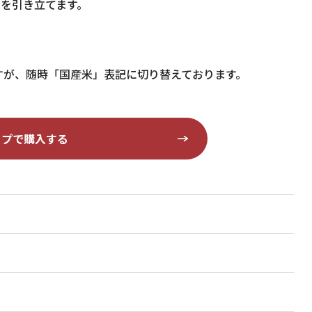
さを引き立てます。
すが、随時「国産米」表記に切り替えております。
ップで購入する