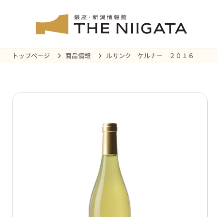
トップページ
商品情報
ルサンク ケルナー ２０１６