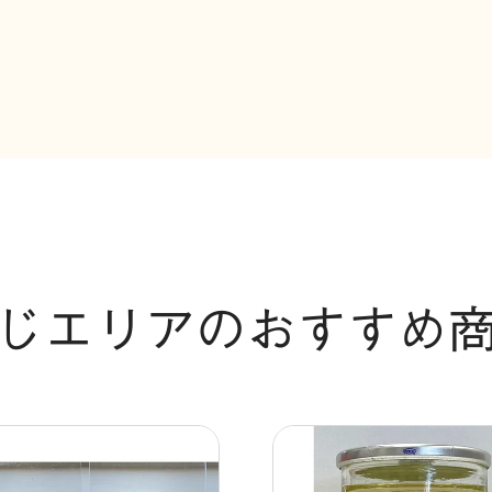
じエリアのおすすめ