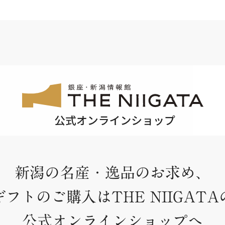
新潟の名産・逸品のお求め、
ギフトのご購入はTHE NIIGATA
公式オンラインショップへ