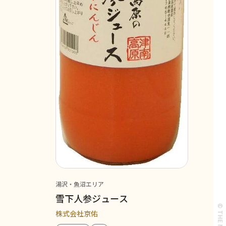
湯沢・魚沼エリア
雪下人参ジュース
株式会社京佑