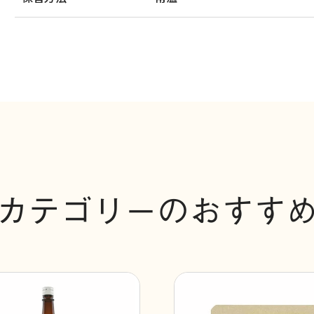
カテゴリーのおすす