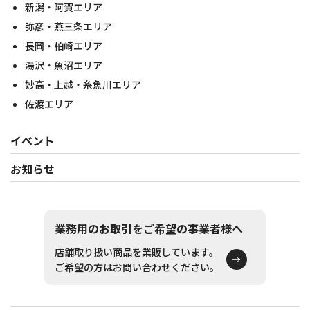
新潟・阿賀エリア
弥彦・燕三条エリア
長岡・柏崎エリア
湯沢・魚沼エリア
妙高・上越・糸魚川エリア
佐渡エリア
イベント
お知らせ
業務用のお取引をご希望の事業者様へ
店舗取り扱い商品を業販しています。
ご希望の方はお問い合わせください。