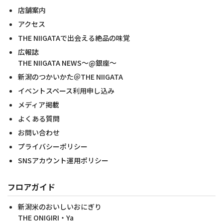
店舗案内
アクセス
THE NIIGATAで出会える絶品の味覚
広報誌
THE NIIGATA NEWS～@銀座～
新潟のつかいかた＠THE NIIGATA
イベントスペース利用申し込み
メディア掲載
よくある質問
お問い合わせ
プライバシーポリシー
SNSアカウント運用ポリシー
フロアガイド
新潟米のおいしいおにぎり
THE ONIGIRI・Ya