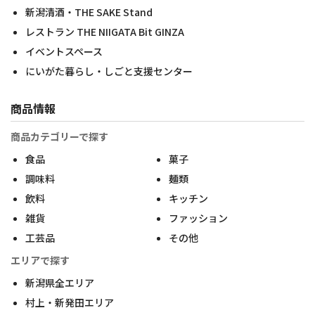
新潟清酒・THE SAKE Stand
レストラン THE NIIGATA Bit GINZA
イベントスペース
にいがた暮らし・しごと支援センター
商品情報
商品カテゴリーで探す
食品
菓子
調味料
麺類
飲料
キッチン
雑貨
ファッション
工芸品
その他
エリアで探す
新潟県全エリア
村上・新発田エリア