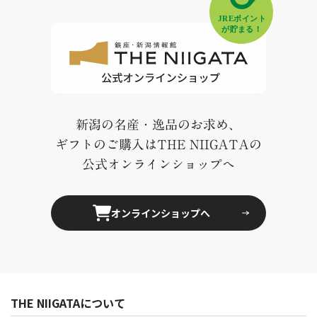
新潟の名産・逸品のお求め、
ギフトのご購入はTHE NIIGATAの
公式オンラインショップへ
オンラインショップへ
THE NIIGATAについて