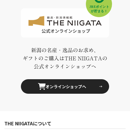
新潟の名産・逸品のお求め、
ギフトのご購入はTHE NIIGATAの
公式オンラインショップへ
オンラインショップへ
THE NIIGATAについて