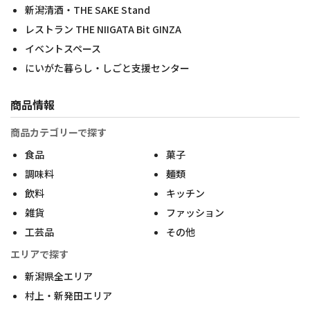
新潟清酒・THE SAKE Stand
レストラン THE NIIGATA Bit GINZA
イベントスペース
にいがた暮らし・しごと支援センター
商品情報
商品カテゴリーで探す
食品
菓子
調味料
麺類
飲料
キッチン
雑貨
ファッション
工芸品
その他
エリアで探す
新潟県全エリア
村上・新発田エリア