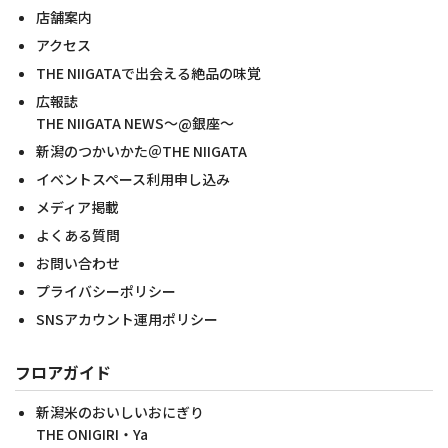
店舗案内
アクセス
THE NIIGATAで出会える絶品の味覚
広報誌
THE NIIGATA NEWS～@銀座～
新潟のつかいかた＠THE NIIGATA
イベントスペース利用申し込み
メディア掲載
よくある質問
お問い合わせ
プライバシーポリシー
SNSアカウント運用ポリシー
フロアガイド
新潟米のおいしいおにぎり
THE ONIGIRI・Ya