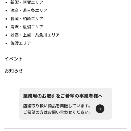
新潟・阿賀エリア
弥彦・燕三条エリア
長岡・柏崎エリア
湯沢・魚沼エリア
妙高・上越・糸魚川エリア
佐渡エリア
イベント
お知らせ
業務用のお取引をご希望の事業者様へ
店舗取り扱い商品を業販しています。
ご希望の方はお問い合わせください。