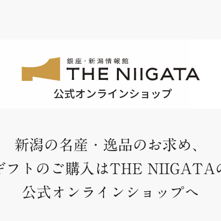
新潟の名産・逸品のお求め、
ギフトのご購入はTHE NIIGATA
公式オンラインショップへ