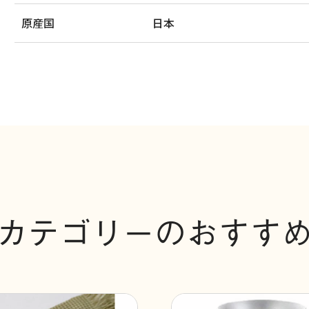
原産国
日本
カテゴリーのおすす