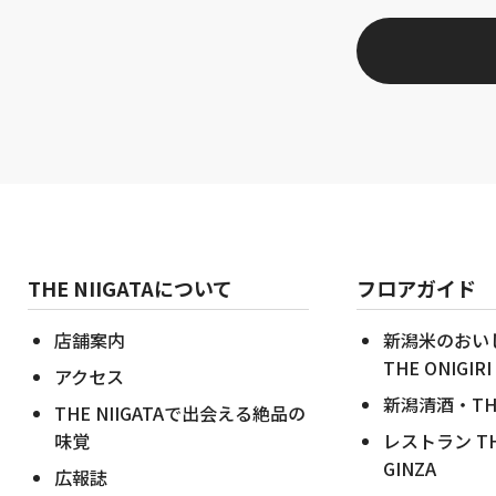
THE NIIGATAについて
フロアガイド
店舗案内
新潟米のおい
THE ONIGIRI
アクセス
新潟清酒・THE 
THE NIIGATAで出会える絶品の
味覚
レストラン THE 
GINZA
広報誌