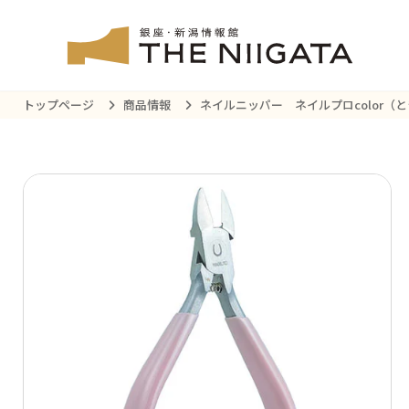
トップページ
商品情報
ネイルニッパー ネイルプロcolor（