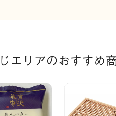
じエリアのおすすめ