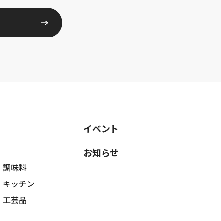
イベント
お知らせ
調味料
キッチン
工芸品