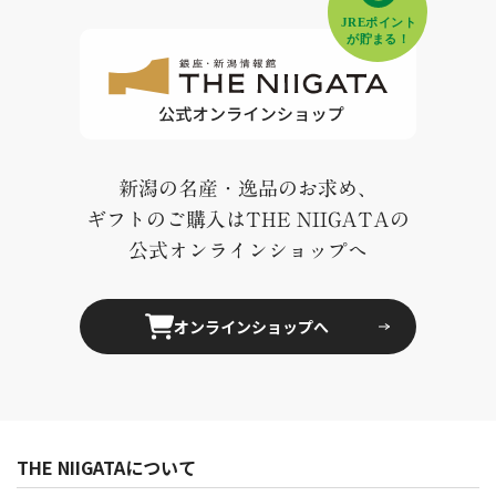
新潟の名産・逸品のお求め、
ギフトのご購入はTHE NIIGATAの
公式オンラインショップへ
オンラインショップへ
THE NIIGATAについて