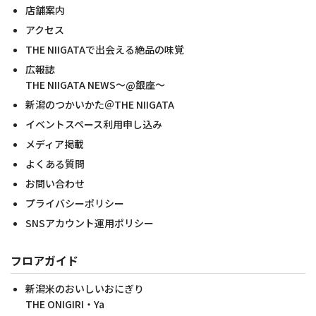
店舗案内
アクセス
THE NIIGATAで出会える絶品の味覚
広報誌
THE NIIGATA NEWS～@銀座～
新潟のつかいかた＠THE NIIGATA
イベントスペース利用申し込み
メディア掲載
よくある質問
お問い合わせ
プライバシーポリシー
SNSアカウント運用ポリシー
フロアガイド
新潟米のおいしいおにぎり
THE ONIGIRI・Ya