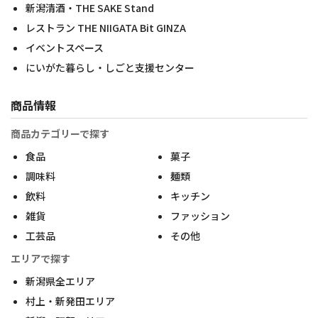
新潟清酒・THE SAKE Stand
レストラン THE NIIGATA Bit GINZA
イベントスペース
にいがた暮らし・しごと支援センター
商品情報
商品カテゴリーで探す
食品
菓子
調味料
麺類
飲料
キッチン
雑貨
ファッション
工芸品
その他
エリアで探す
新潟県全エリア
村上・新発田エリア