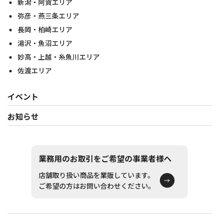
新潟・阿賀エリア
弥彦・燕三条エリア
長岡・柏崎エリア
湯沢・魚沼エリア
妙高・上越・糸魚川エリア
佐渡エリア
イベント
お知らせ
業務用のお取引をご希望の事業者様へ
店舗取り扱い商品を業販しています。
ご希望の方はお問い合わせください。