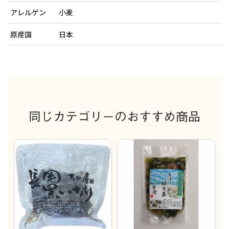
アレルゲン
小麦
原産国
日本
同じカテゴリーのおすすめ商品