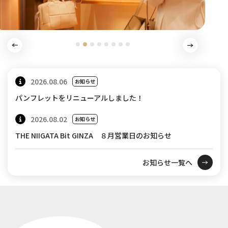
2026.08.06
お知らせ
パンフレットをリニューアルしました！
2026.08.02
お知らせ
THE NIIGATA Bit GINZA ８月営業日のお知らせ
お知らせ一覧へ