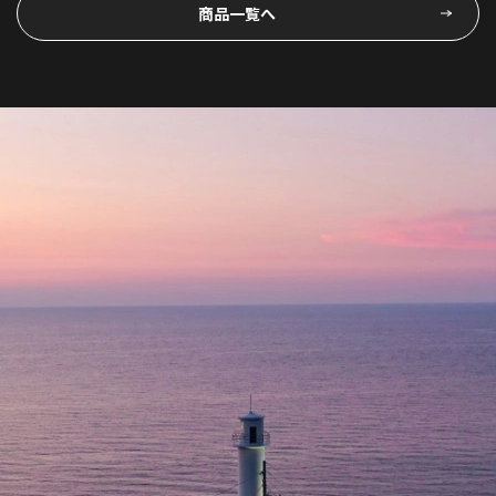
商品一覧へ