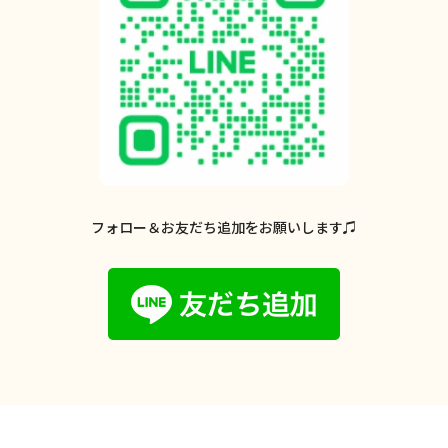
フォロー＆お友だち追加をお願いします♫