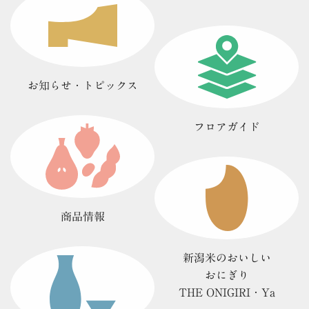
お知らせ・
トピックス
フロアガイド
商品情報
新潟米のおいしい
おにぎり
THE ONIGIRI・Ya