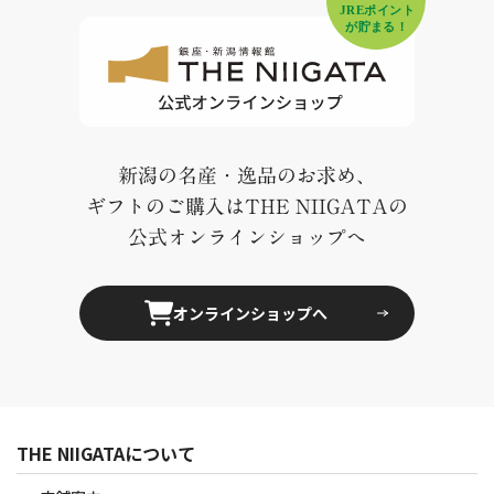
新潟の名産・逸品のお求め、
ギフトのご購入はTHE NIIGATAの
公式オンラインショップへ
オンラインショップへ
THE NIIGATAについて