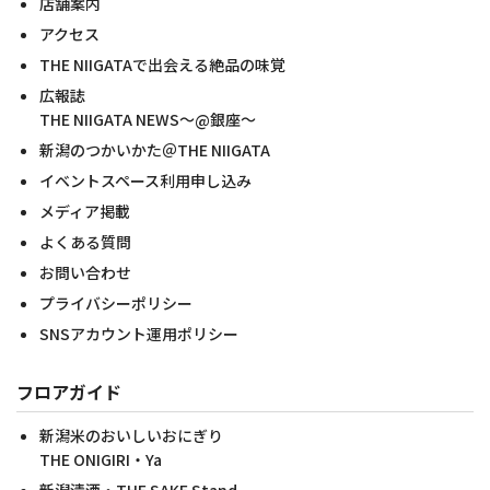
店舗案内
アクセス
THE NIIGATAで出会える絶品の味覚
広報誌
THE NIIGATA NEWS～@銀座～
新潟のつかいかた＠THE NIIGATA
イベントスペース利用申し込み
メディア掲載
よくある質問
お問い合わせ
プライバシーポリシー
SNSアカウント運用ポリシー
フロアガイド
新潟米のおいしいおにぎり
THE ONIGIRI・Ya