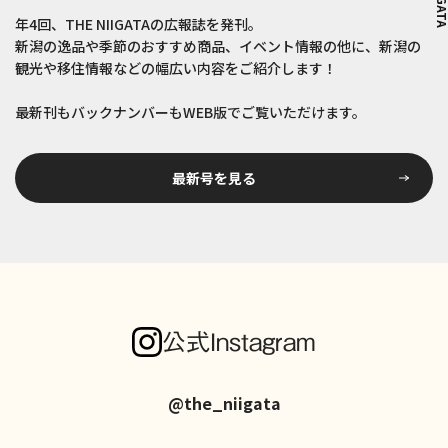
年4回、THE NIIGATAの広報誌を発刊。
新潟の逸品や季節のおすすめ商品、イベント情報の他に、新潟の
観光や移住情報などの
幅広い内容をご紹介します！
最新刊もバックナンバーもWEB版でご覧いただけます。
最新号を見る
公式Instagram
@the_niigata