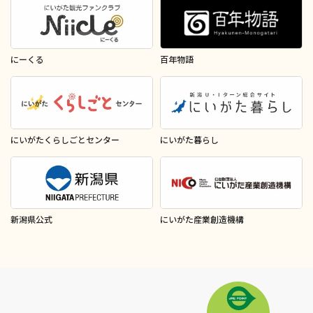
にーくる
百年物語
にいがたくらしごとセンター
にいがた暮らし
新潟県公式
にいがた産業創造機構