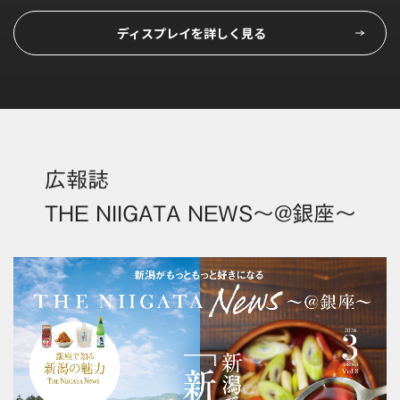
ディスプレイを詳しく見る
広報誌
THE NIIGATA NEWS
～@銀座～