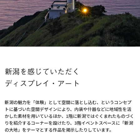
新潟を感じていただく
ディスプレイ・アート
新潟の魅力を「体験」として空間に落とし込む、というコンセプ
トに基づいた空間デザインにより、
内装や什器などに地域性を活
かした素材を用いているほか、
1階に新潟ではぐくまれたものづく
りを紹介するコーナーを設けたり、
3階イベントスペースに「新潟
の大地」をテーマとする作品を掲示したりしています。