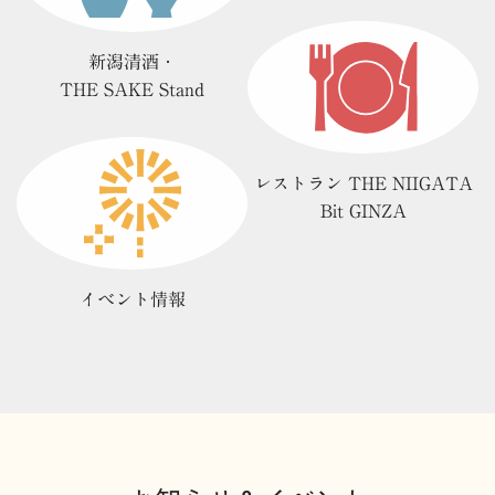
新潟清酒・
THE SAKE Stand
レストラン THE NIIGATA
Bit GINZA
イベント情報