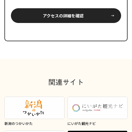
アクセスの詳細を確認
関連サイト
新潟のつかいかた
にいがた観光ナビ