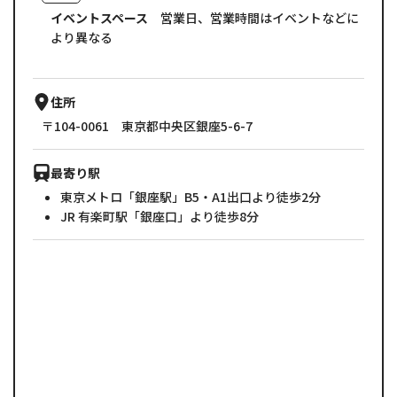
イベントスペース
営業日、営業時間はイベントなどに
より異なる
住所
〒104-0061 東京都中央区銀座5-6-7
最寄り駅
東京メトロ「銀座駅」B5・A1出口より徒歩2分
JR 有楽町駅「銀座口」より徒歩8分