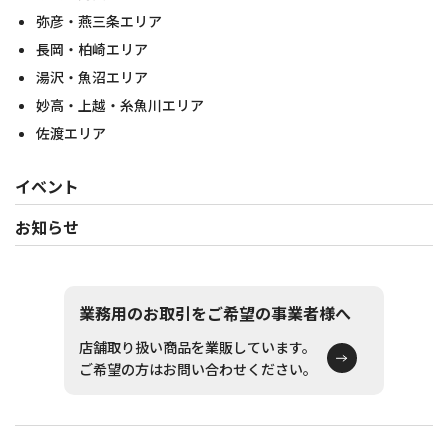
弥彦・燕三条エリア
長岡・柏崎エリア
湯沢・魚沼エリア
妙高・上越・糸魚川エリア
佐渡エリア
イベント
お知らせ
業務用のお取引をご希望の事業者様へ
店舗取り扱い商品を業販しています。
ご希望の方はお問い合わせください。