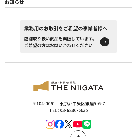
お知らせ
業務用のお取引をご希望の事業者様へ
店舗取り扱い商品を業販しています。
ご希望の方はお問い合わせください。
〒104-0061 東京都中央区銀座5-6-7
TEL : 03-6280-6635