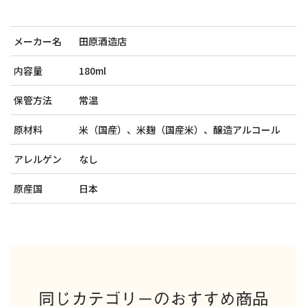
メーカー名
田原酒造店
内容量
180ml
保管方法
常温
原材料
米（国産）、米麹（国産米）、醸造アルコール
アレルゲン
なし
原産国
日本
同じカテゴリーのおすすめ商品