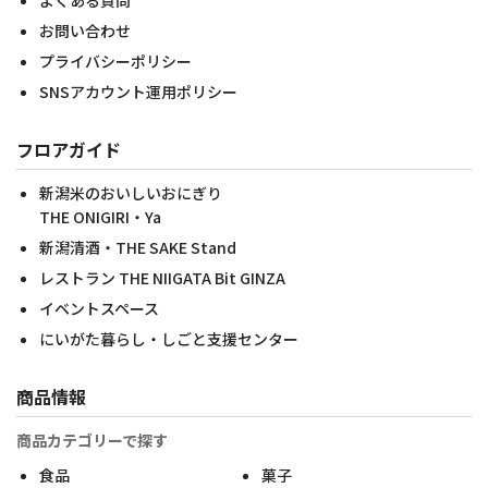
よくある質問
お問い合わせ
プライバシーポリシー
SNSアカウント運用ポリシー
フロアガイド
新潟米のおいしいおにぎり
THE ONIGIRI・Ya
新潟清酒・THE SAKE Stand
レストラン THE NIIGATA Bit GINZA
イベントスペース
にいがた暮らし・しごと支援センター
商品情報
商品カテゴリーで探す
食品
菓子