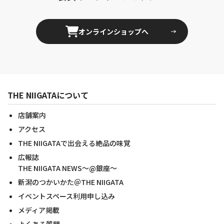
オンラインショップへ
THE NIIGATAについて
店舗案内
アクセス
THE NIIGATAで出会える絶品の味覚
広報誌
THE NIIGATA NEWS～@銀座～
新潟のつかいかた＠THE NIIGATA
イベントスペース利用申し込み
メディア掲載