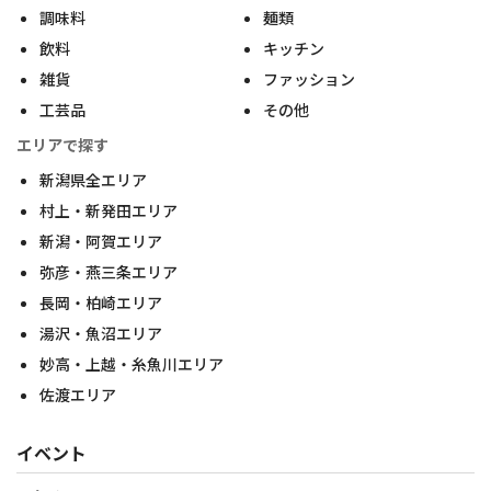
調味料
麺類
飲料
キッチン
雑貨
ファッション
工芸品
その他
エリアで探す
新潟県全エリア
村上・新発田エリア
新潟・阿賀エリア
弥彦・燕三条エリア
長岡・柏崎エリア
湯沢・魚沼エリア
妙高・上越・糸魚川エリア
佐渡エリア
イベント