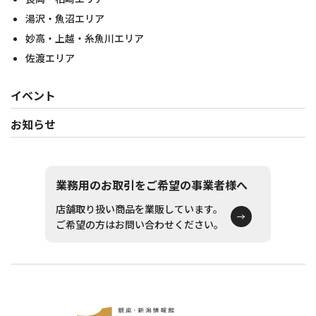
湯沢・魚沼エリア
妙高・上越・糸魚川エリア
佐渡エリア
イベント
お知らせ
業務用のお取引をご希望の事業者様へ
店舗取り扱い商品を業販しています。
ご希望の方はお問い合わせください。