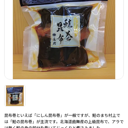
昆布巻といえば「にしん昆布巻」が一般ですが、鮭のまち村上で
は「鮭の昆布巻」が主流です。北海道歯舞産の上級昆布で、アラで
は無く鮭の身の部分を巻いてじっくりと煮込みました。