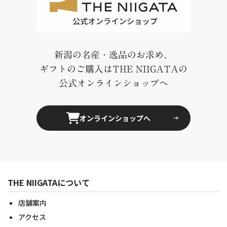
新潟の名産・逸品のお求め、
ギフトのご購入はTHE NIIGATAの
公式オンラインショップへ
オンラインショップへ
THE NIIGATAについて
店舗案内
アクセス