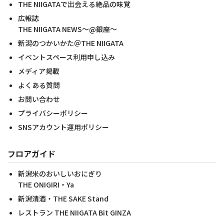
THE NIIGATAで出会える絶品の味覚
広報誌
THE NIIGATA NEWS～@銀座～
新潟のつかいかた＠THE NIIGATA
イベントスペース利用申し込み
メディア掲載
よくある質問
お問い合わせ
プライバシーポリシー
SNSアカウント運用ポリシー
フロアガイド
新潟米のおいしいおにぎり
THE ONIGIRI・Ya
新潟清酒・THE SAKE Stand
レストラン THE NIIGATA Bit GINZA