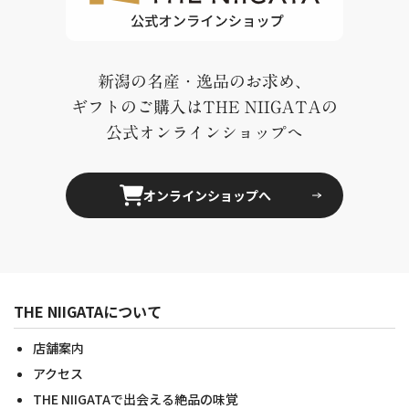
新潟の名産・逸品のお求め、
ギフトのご購入はTHE NIIGATAの
公式オンラインショップへ
オンラインショップへ
THE NIIGATAについて
店舗案内
アクセス
THE NIIGATAで出会える絶品の味覚