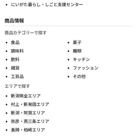
にいがた暮らし・しごと支援センター
商品情報
商品カテゴリーで探す
食品
菓子
調味料
麺類
飲料
キッチン
雑貨
ファッション
工芸品
その他
エリアで探す
新潟県全エリア
村上・新発田エリア
新潟・阿賀エリア
弥彦・燕三条エリア
長岡・柏崎エリア