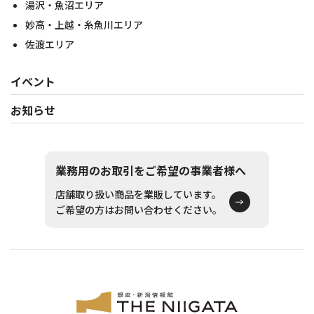
湯沢・魚沼エリア
妙高・上越・糸魚川エリア
佐渡エリア
イベント
お知らせ
業務用のお取引をご希望の事業者様へ
店舗取り扱い商品を業販しています。
ご希望の方はお問い合わせください。