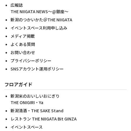
広報誌
THE NIIGATA NEWS～@銀座～
新潟のつかいかた＠THE NIIGATA
イベントスペース利用申し込み
メディア掲載
よくある質問
お問い合わせ
プライバシーポリシー
SNSアカウント運用ポリシー
フロアガイド
新潟米のおいしいおにぎり
THE ONIGIRI・Ya
新潟清酒・THE SAKE Stand
レストラン THE NIIGATA Bit GINZA
イベントスペース