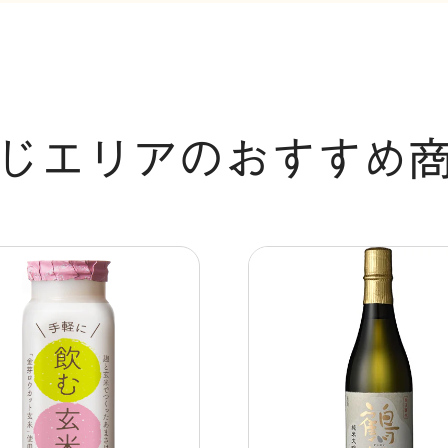
じエリアのおすすめ