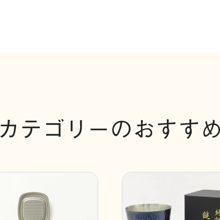
カテゴリーのおすす