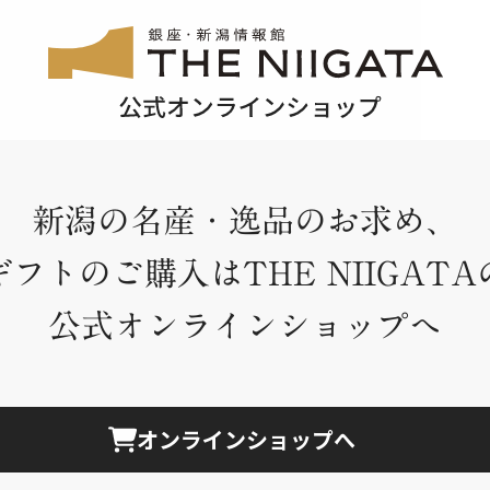
新潟の名産・逸品のお求め、
ギフトのご購入はTHE NIIGATA
公式オンラインショップへ
オンラインショップへ