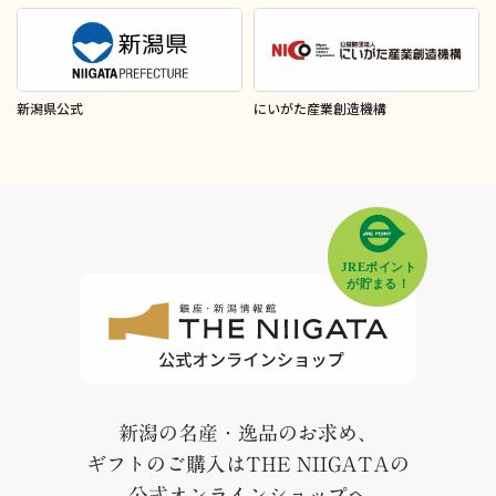
新潟県公式
にいがた産業創造機構
新潟の名産・逸品のお求め、
ギフトのご購入はTHE NIIGATAの
公式オンラインショップへ