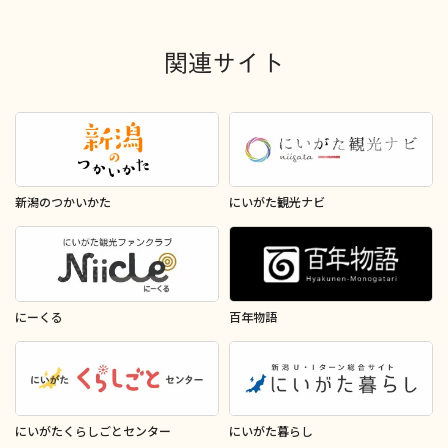
関連サイト
新潟のつかいかた
にいがた観光ナビ
にーくる
百年物語
にいがたくらしごとセンター
にいがた暮らし