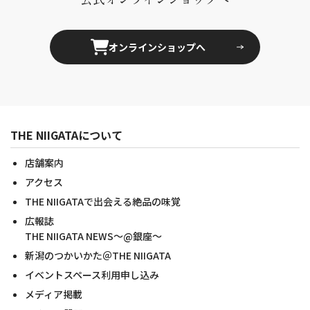
オンラインショップへ
THE NIIGATAについて
店舗案内
アクセス
THE NIIGATAで出会える絶品の味覚
広報誌
THE NIIGATA NEWS～@銀座～
新潟のつかいかた＠THE NIIGATA
イベントスペース利用申し込み
メディア掲載