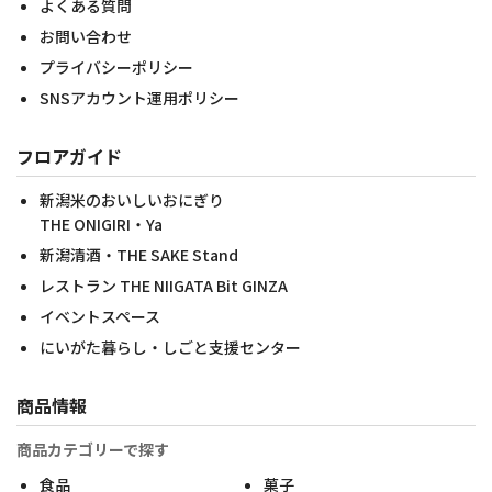
よくある質問
お問い合わせ
プライバシーポリシー
SNSアカウント運用ポリシー
フロアガイド
新潟米のおいしいおにぎり
THE ONIGIRI・Ya
新潟清酒・THE SAKE Stand
レストラン THE NIIGATA Bit GINZA
イベントスペース
にいがた暮らし・しごと支援センター
商品情報
商品カテゴリーで探す
食品
菓子