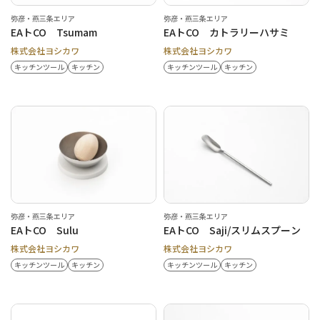
弥彦・燕三条エリア
弥彦・燕三条エリア
EAトCO Tsumam
EAトCO カトラリーハサミ
株式会社ヨシカワ
株式会社ヨシカワ
キッチンツール
キッチン
キッチンツール
キッチン
弥彦・燕三条エリア
弥彦・燕三条エリア
EAトCO Sulu
EAトCO Saji/スリムスプーン
株式会社ヨシカワ
株式会社ヨシカワ
キッチンツール
キッチン
キッチンツール
キッチン