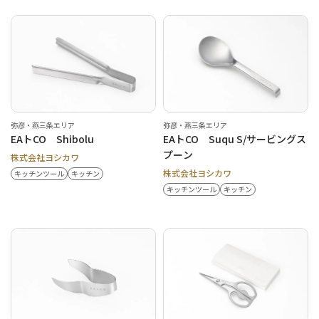
弥彦・燕三条エリア
弥彦・燕三条エリア
EAトCO Shibolu
EAトCO Suqu S/サービングス
プーン
株式会社ヨシカワ
株式会社ヨシカワ
キッチンツール
キッチン
キッチンツール
キッチン