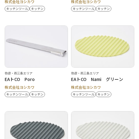
株式会社ヨシカワ
株式会社ヨシカワ
キッチンツール
キッチン
キッチンツール
キッチン
弥彦・燕三条エリア
弥彦・燕三条エリア
EAトCO Poro
EAトCO Nami グリーン
株式会社ヨシカワ
株式会社ヨシカワ
キッチンツール
キッチン
キッチンツール
キッチン