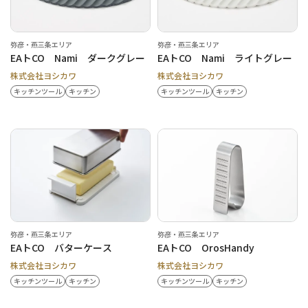
弥彦・燕三条エリア
弥彦・燕三条エリア
EAトCO Nami ダークグレー
EAトCO Nami ライトグレー
株式会社ヨシカワ
株式会社ヨシカワ
キッチンツール
キッチン
キッチンツール
キッチン
弥彦・燕三条エリア
弥彦・燕三条エリア
EAトCO バターケース
EAトCO OrosHandy
株式会社ヨシカワ
株式会社ヨシカワ
キッチンツール
キッチン
キッチンツール
キッチン