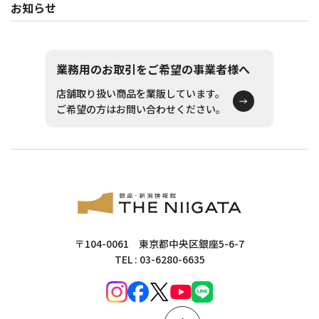
お知らせ
業務用のお取引をご希望の事業者様へ
店舗取り扱い商品を業販しています。
ご希望の方はお問い合わせください。
〒104-0061 東京都中央区銀座5-6-7
TEL : 03-6280-6635