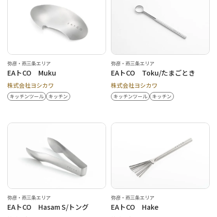
弥彦・燕三条エリア
弥彦・燕三条エリア
EAトCO Muku
EAトCO Toku/たまごとき
株式会社ヨシカワ
株式会社ヨシカワ
キッチンツール
キッチン
キッチンツール
キッチン
弥彦・燕三条エリア
弥彦・燕三条エリア
EAトCO Hasam S/トング
EAトCO Hake