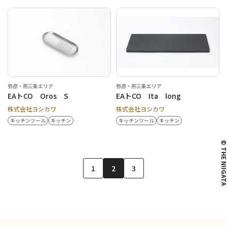
弥彦・燕三条エリア
弥彦・燕三条エリア
EAトCO Oros S
EAトCO Ita long
株式会社ヨシカワ
株式会社ヨシカワ
キッチンツール
キッチン
キッチンツール
キッチン
© THE NIIG
1
2
3