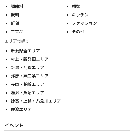
調味料
麺類
飲料
キッチン
雑貨
ファッション
工芸品
その他
エリアで探す
新潟県全エリア
村上・新発田エリア
新潟・阿賀エリア
弥彦・燕三条エリア
長岡・柏崎エリア
湯沢・魚沼エリア
妙高・上越・糸魚川エリア
佐渡エリア
イベント