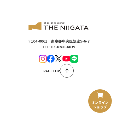
〒104-0061 東京都中央区銀座5-6-7
TEL : 03-6280-6635
PAGETOP