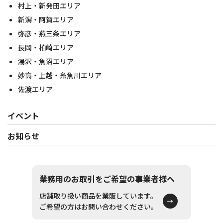
村上・新発田エリア
新潟・阿賀エリア
弥彦・燕三条エリア
長岡・柏崎エリア
湯沢・魚沼エリア
妙高・上越・糸魚川エリア
佐渡エリア
イベント
お知らせ
業務用のお取引をご希望の事業者様へ
店舗取り扱い商品を業販しています。
ご希望の方はお問い合わせください。