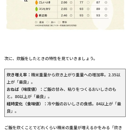
次に、炊飯をしたときの特性を見ていきましょう。
炊き増え率：
精米重量から炊き上がり重量への増加率。2.35以
上が「最良」。
おねば（味度値）：
ご飯の甘み、粘りをつくるおいしさのも
と。80以上が「最良」。
経時変化（食味値）：
冷や飯のおいしさの食感。84以上が「最
良」。
ご飯を炊くことでどれくらい精米の重量が増えるかをみる「炊き