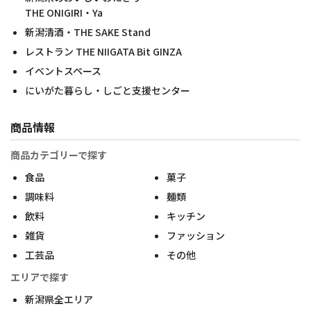
THE ONIGIRI・Ya
新潟清酒・THE SAKE Stand
レストラン THE NIIGATA Bit GINZA
イベントスペース
にいがた暮らし・しごと支援センター
商品情報
商品カテゴリーで探す
食品
菓子
調味料
麺類
飲料
キッチン
雑貨
ファッション
工芸品
その他
エリアで探す
新潟県全エリア