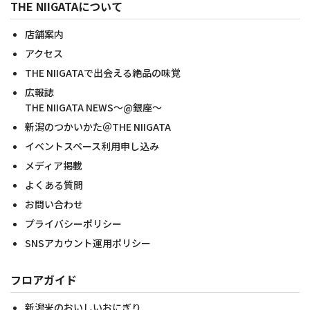
THE NIIGATAについて
店舗案内
アクセス
THE NIIGATAで出会える絶品の味覚
広報誌
THE NIIGATA NEWS～@銀座～
新潟のつかいかた＠THE NIIGATA
イベントスペース利用申し込み
メディア掲載
よくある質問
お問い合わせ
プライバシーポリシー
SNSアカウント運用ポリシー
フロアガイド
新潟米のおいしいおにぎり