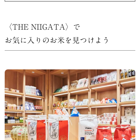
〈THE NIIGATA〉で
お気に入りのお米を見つけよう