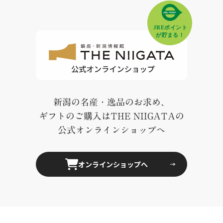
新潟の名産・逸品のお求め、
ギフトのご購入はTHE NIIGATAの
公式オンラインショップへ
オンラインショップへ