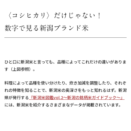
〈コシヒカリ〉だけじゃない！
数字で見る新潟ブランド米
ひと口に新潟米と言っても、品種によってこれだけの違いがありま
す（上図参照）。
料理によって品種を使い分けたり、炊き加減を調整したり、それぞ
れの特徴を知ることで、新潟米の奥深さをもっと知れるはず。新潟
県が発行する
『新潟米図鑑vol.2～新潟の銘柄米ガイドブック～』
には、新潟米を紹介するさまざまなデータが掲載されています。