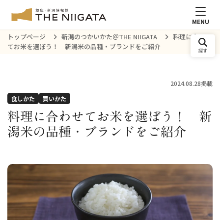
MENU
トップページ
新潟のつかいかた＠THE NIIGATA
料理に合わせ
てお米を選ぼう！ 新潟米の品種・ブランドをご紹介
探す
2024.08.28掲載
食しかた
買いかた
料理に合わせてお米を選ぼう！ 新
潟米の品種・ブランドをご紹介