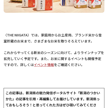
〈THE NIIGATA〉では、家庭用からお土産用、ブランド米から雪
室貯蔵のお米まで、さまざまなお米を取りそろえています。
これからやってくる新米のシーズンに向けて、よりラインナップを
拡充していく予定です。また、お米に関するイベントも開催予定
ですので、詳しくは
イベント情報
をご確認ください。
この記事は、新潟県の魅力発信ポータルサイト「新潟のつかい
かた」の記事を引用・再編集してお届けしています。新潟県っ
ておもしろそう！と思ってくれた方はぜひ覗いてみてくださ