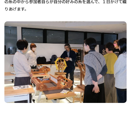
の糸の中から参加者自らが自分の好みの糸を選んで、１日かけて織
りあげます。