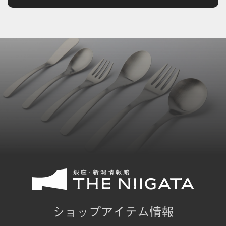
ショップアイテム情報