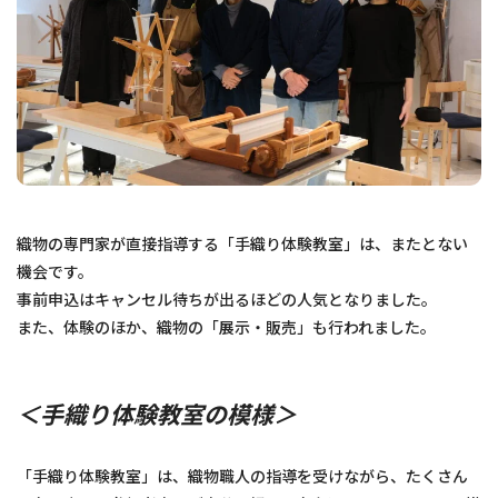
織物の専門家が直接指導する「手織り体験教室」は、またとない
機会です。
事前申込はキャンセル待ちが出るほどの人気となりました。
また、体験のほか、織物の「展示・販売」も行われました。
＜手織り体験教室の模様＞
「手織り体験教室」は、織物職人の指導を受けながら、たくさん