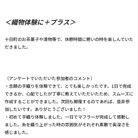
＜織物体験に＋プラス＞
十日町のお茶菓子や漬物等で、休憩時間に憩いの時を楽しんでいた
だきました。
（アンケートでいただいた参加者のコメント）
・念願の手織りを体験できて、とても楽しかったです。1日で完成
できるか、心配でしたが丁寧に教えていただいたため、スムーズに
作成することができました。次回も開催するのであれば、是非参
加したいです。ありがとうございました！
・初めて手織り体験しました。一日でマフラーが完成して感動し
ました。糸を織り上がった時の雰囲気がそれぞれ素敵で奥深さを
感じました。