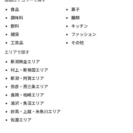
食品
菓子
調味料
麺類
飲料
キッチン
雑貨
ファッション
工芸品
その他
エリアで探す
新潟県全エリア
村上・新発田エリア
新潟・阿賀エリア
弥彦・燕三条エリア
長岡・柏崎エリア
湯沢・魚沼エリア
妙高・上越・糸魚川エリア
佐渡エリア