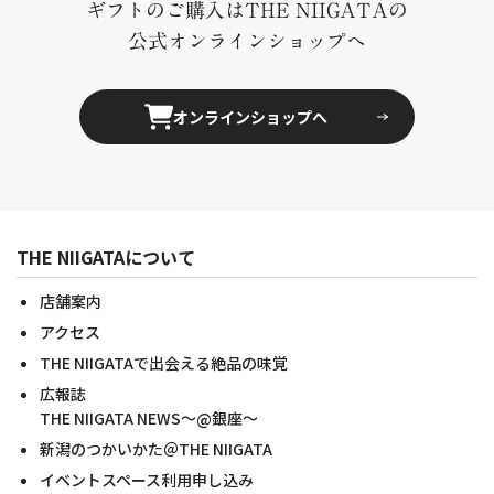
ギフトのご購入はTHE NIIGATAの
公式オンラインショップへ
オンラインショップへ
THE NIIGATAについて
店舗案内
アクセス
THE NIIGATAで出会える絶品の味覚
広報誌
THE NIIGATA NEWS～@銀座～
新潟のつかいかた＠THE NIIGATA
イベントスペース利用申し込み