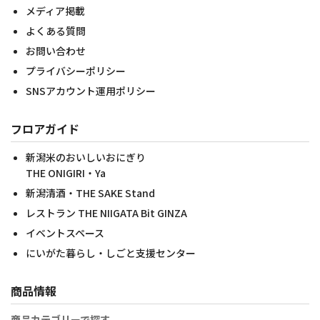
メディア掲載
よくある質問
お問い合わせ
プライバシーポリシー
SNSアカウント運用ポリシー
フロアガイド
新潟米のおいしいおにぎり
THE ONIGIRI・Ya
新潟清酒・THE SAKE Stand
レストラン THE NIIGATA Bit GINZA
イベントスペース
にいがた暮らし・しごと支援センター
商品情報
商品カテゴリーで探す