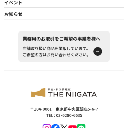
イベント
お知らせ
業務用のお取引をご希望の事業者様へ
店舗取り扱い商品を業販しています。
ご希望の方はお問い合わせください。
〒104-0061 東京都中央区銀座5-6-7
TEL : 03-6280-6635