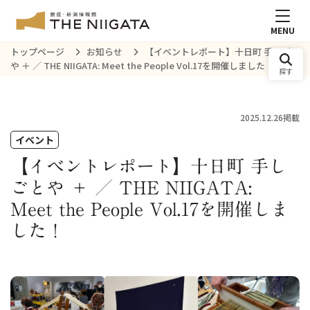
MENU
トップページ
お知らせ
【イベントレポート】十日町 手しごと
や ＋ ／ THE NIIGATA: Meet the People Vol.17を開催しました！
探す
2025.12.26掲載
イベント
【イベントレポート】十日町 手し
ごとや ＋ ／ THE NIIGATA:
Meet the People Vol.17を開催しま
した！