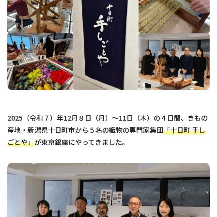
2025（令和７）年12月８日（月）～11日（木）の４日間、きもの
産地・新潟県十日町市から５名の織物の専門家集団
「十日町 手し
ごとや」
が東京銀座にやってきました。