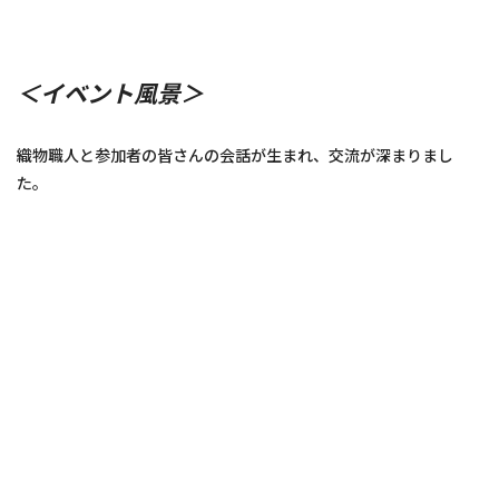
＜イベント風景＞
織物職人と参加者の皆さんの会話が生まれ、交流が深まりまし
た。