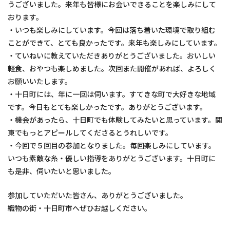
うございました。来年も皆様にお会いできることを楽しみにして
おります。
・いつも楽しみにしています。今回は落ち着いた環境で取り組む
ことができて、とても良かったです。来年も楽しみにしています。
・ていねいに教えていただきありがとうございました。おいしい
軽食、おやつも楽しめました。次回また開催があれば、よろしく
お願いいたします。
・十日町には、年に一回は伺います。すてきな町で大好きな地域
です。今日もとても楽しかったです。ありがとうございます。
・機会があったら、十日町でも体験してみたいと思っています。関
東でもっとアピールしてくださるとうれしいです。
・今回で５回目の参加となりました。毎回楽しみにしています。
いつも素敵な糸・優しい指導をありがとうございます。十日町に
も是非、伺いたいと思いました。
参加していただいた皆さん、ありがとうございました。
織物の街・十日町市へぜひお越しください。