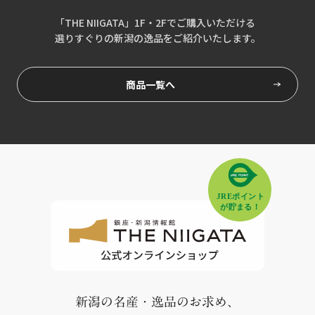
「THE NIIGATA」1F・2Fでご購入いただける
選りすぐりの新潟の逸品をご紹介いたします。
商品一覧へ
新潟の名産・逸品のお求め、